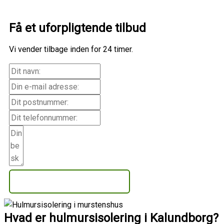
Få et uforpligtende tilbud
Vi vender tilbage inden for 24 timer.
Få et uforpligtende tilbud
Hvad er hulmursisolering i Kalundborg?