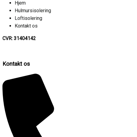
Hjem
Hulmursisolering
Loftisolering
Kontakt os
CVR: 31404142
Kontakt os