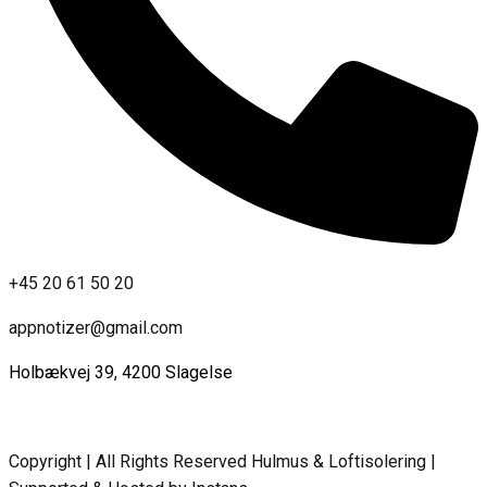
+45 20 61 50 20
appnotizer@gmail.com
Holbækvej 39, 4200 Slagelse
Copyright | All Rights Reserved Hulmus & Loftisolering |