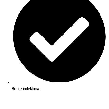
Bedre indeklima