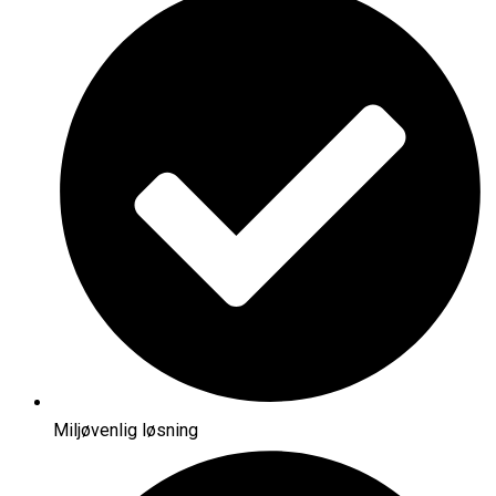
Miljøvenlig løsning