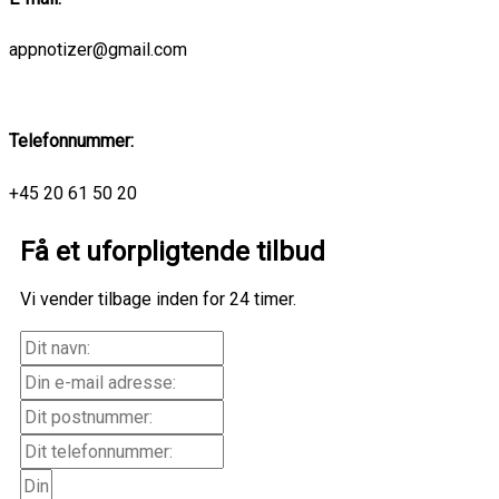
appnotizer@gmail.com
Telefonnummer:
+45 20 61 50 20
Få et uforpligtende tilbud
Vi vender tilbage inden for 24 timer.