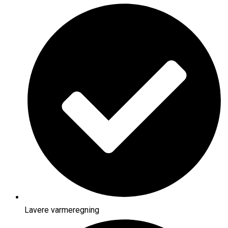
Lavere varmeregning