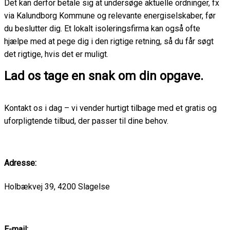
Det kan derfor betale sig at undersøge aktuelle ordninger, fx
via Kalundborg Kommune og relevante energiselskaber, før
du beslutter dig. Et lokalt isoleringsfirma kan også ofte
hjælpe med at pege dig i den rigtige retning, så du får søgt
det rigtige, hvis det er muligt.
Lad os tage en snak om din opgave.
Kontakt os i dag – vi vender hurtigt tilbage med et gratis og
uforpligtende tilbud, der passer til dine behov.
Adresse:
Holbækvej 39, 4200 Slagelse
E-mail: