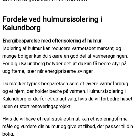
Fordele ved hulmursisolering i
Kalundborg
Energibesparelse med efterisolering af hulmur
Isolering af hulmur kan reducere varmetabet markant, og i
mange boliger kan du skære en god del af varmeregningen.
For dig i Kalundborg betyder det, at du kan få bedre styr på
udgifterne, især når energipriserne svinger.
Du mærker typisk besparelsen som et lavere varmeforbrug
og et hjem, der holder bedre på varmen. Hulmursisolering i
Kalundborg er derfor et oplagt valg, hvis du vil forbedre huset
uden et stort renoveringsprojekt.
Hvis du vil have et realistisk estimat, kan et isoleringsfirma
måle og vurdere din hulmur og give et tilbud, der passer til din
bolig.