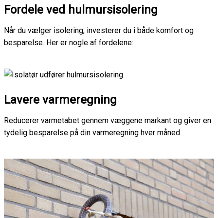
Fordele ved hulmursisolering
Når du vælger isolering, investerer du i både komfort og
besparelse. Her er nogle af fordelene:
Lavere varmeregning
Reducerer varmetabet gennem væggene markant og giver en
tydelig besparelse på din varmeregning hver måned.