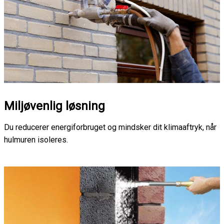
Miljøvenlig løsning
Du reducerer energiforbruget og mindsker dit klimaaftryk, når
hulmuren isoleres.