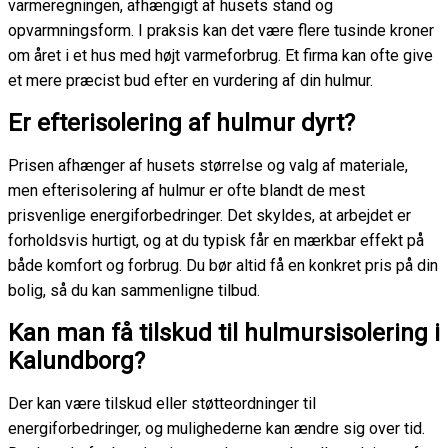
varmeregningen, afhængigt af husets stand og
opvarmningsform. I praksis kan det være flere tusinde kroner
om året i et hus med højt varmeforbrug. Et firma kan ofte give
et mere præcist bud efter en vurdering af din hulmur.
Er efterisolering af hulmur dyrt?
Prisen afhænger af husets størrelse og valg af materiale,
men efterisolering af hulmur er ofte blandt de mest
prisvenlige energiforbedringer. Det skyldes, at arbejdet er
forholdsvis hurtigt, og at du typisk får en mærkbar effekt på
både komfort og forbrug. Du bør altid få en konkret pris på din
bolig, så du kan sammenligne tilbud.
Kan man få tilskud til hulmursisolering i
Kalundborg?
Der kan være tilskud eller støtteordninger til
energiforbedringer, og mulighederne kan ændre sig over tid.