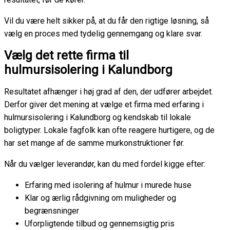
Vil du være helt sikker på, at du får den rigtige løsning, så
vælg en proces med tydelig gennemgang og klare svar.
Vælg det rette firma til
hulmursisolering i Kalundborg
Resultatet afhænger i høj grad af den, der udfører arbejdet.
Derfor giver det mening at vælge et firma med erfaring i
hulmursisolering i Kalundborg og kendskab til lokale
boligtyper. Lokale fagfolk kan ofte reagere hurtigere, og de
har set mange af de samme murkonstruktioner før.
Når du vælger leverandør, kan du med fordel kigge efter:
Erfaring med isolering af hulmur i murede huse
Klar og ærlig rådgivning om muligheder og
begrænsninger
Uforpligtende tilbud og gennemsigtig pris