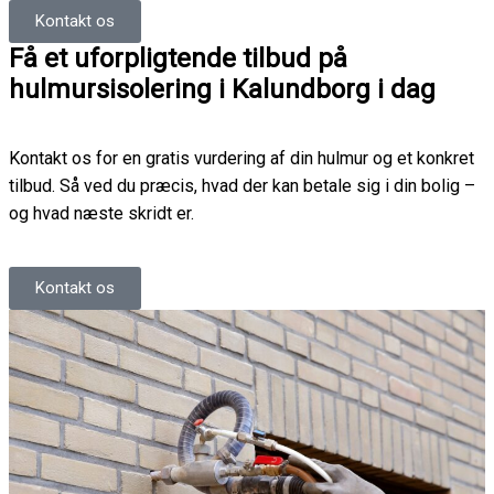
Kontakt os
Få et uforpligtende tilbud på
hulmursisolering i Kalundborg i dag
Kontakt os for en gratis vurdering af din hulmur og et konkret
tilbud. Så ved du præcis, hvad der kan betale sig i din bolig –
og hvad næste skridt er.
Kontakt os