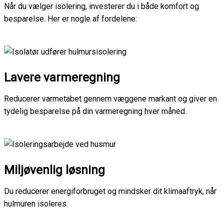
Når du vælger isolering, investerer du i både komfort og
besparelse. Her er nogle af fordelene:
Lavere varmeregning
Reducerer varmetabet gennem væggene markant og giver en
tydelig besparelse på din varmeregning hver måned.
Miljøvenlig løsning
Du reducerer energiforbruget og mindsker dit klimaaftryk, når
hulmuren isoleres.