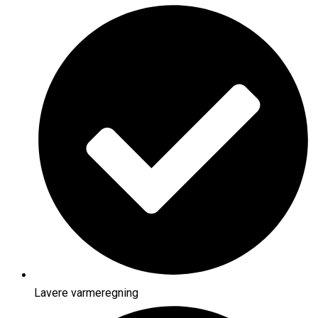
Lavere varmeregning