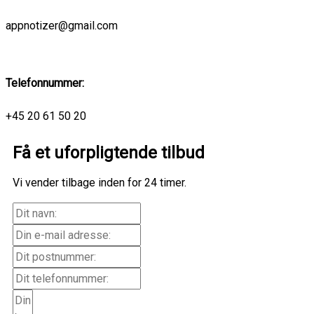
appnotizer@gmail.com
Telefonnummer:
+45 20 61 50 20
Få et uforpligtende tilbud
Vi vender tilbage inden for 24 timer.