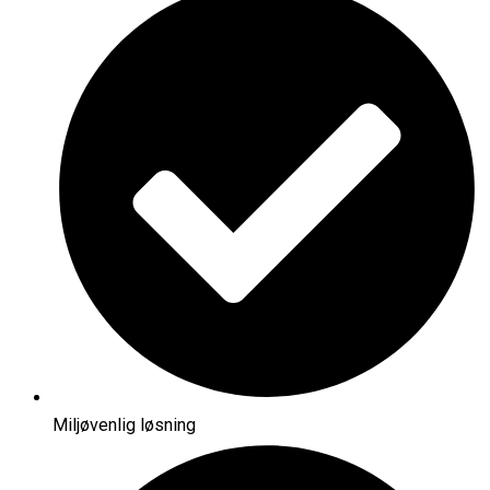
Miljøvenlig løsning