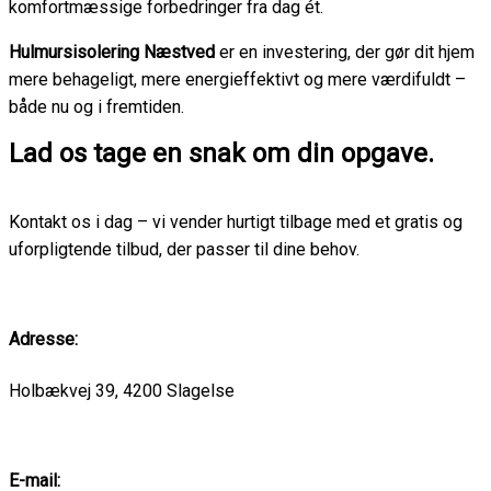
komfortmæssige forbedringer fra dag ét.
Hulmursisolering Næstved
er en investering, der gør dit hjem
mere behageligt, mere energieffektivt og mere værdifuldt –
både nu og i fremtiden.
Lad os tage en snak om din opgave.
Kontakt os i dag – vi vender hurtigt tilbage med et gratis og
uforpligtende tilbud, der passer til dine behov.
Adresse:
Holbækvej 39, 4200 Slagelse
E-mail: