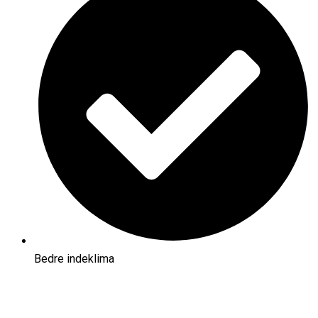
Bedre indeklima