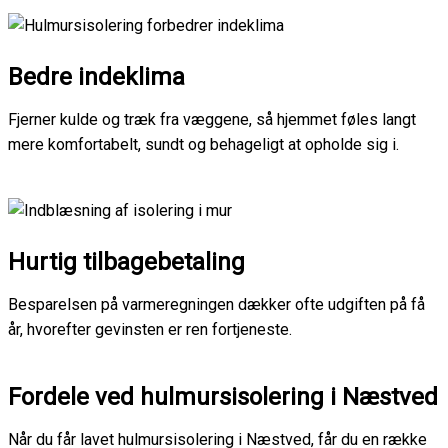
Bedre indeklima
Fjerner kulde og træk fra væggene, så hjemmet føles langt
mere komfortabelt, sundt og behageligt at opholde sig i.
Hurtig tilbagebetaling
Besparelsen på varmeregningen dækker ofte udgiften på få
år, hvorefter gevinsten er ren fortjeneste.
Fordele ved hulmursisolering i Næstved
Når du får lavet hulmursisolering i Næstved, får du en række