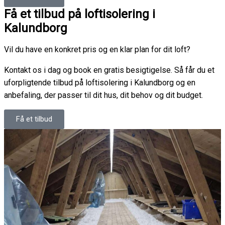
Få et tilbud på loftisolering i
Kalundborg
Vil du have en konkret pris og en klar plan for dit loft?
Kontakt os i dag og book en gratis besigtigelse. Så får du et
uforpligtende tilbud på loftisolering i Kalundborg og en
anbefaling, der passer til dit hus, dit behov og dit budget.
Få et tilbud