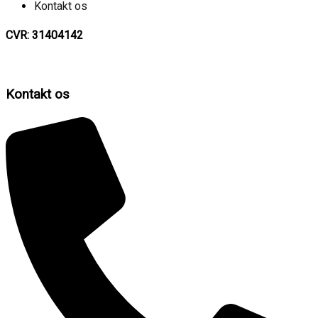
Kontakt os
CVR: 31404142
Kontakt os