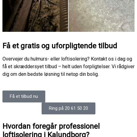
Få et gratis og uforpligtende tilbud
Overvejer du hulmurs- eller loftisolering? Kontakt os i dag og
få et skræddersyet tilbud – helt uden forpligtelser. Vi rådgiver
dig om den bedste løsning til netop din bolig.
Få et tilbud nu
Ring på 20 61 50 20
Hvordan foregår professionel
loftisolering i Kalundborg?