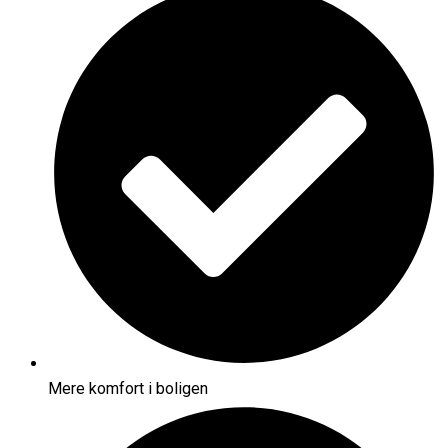
Mere komfort i boligen