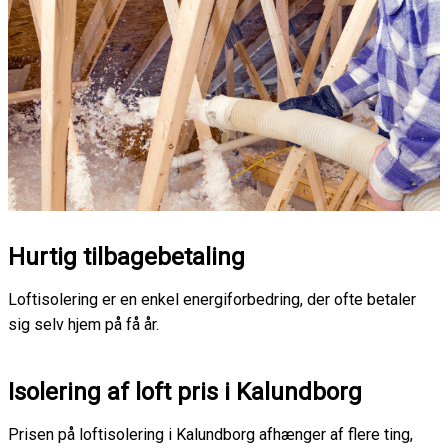
Hurtig tilbagebetaling
Loftisolering er en enkel energiforbedring, der ofte betaler
sig selv hjem på få år.
Isolering af loft pris i Kalundborg
Prisen på loftisolering i Kalundborg afhænger af flere ting,