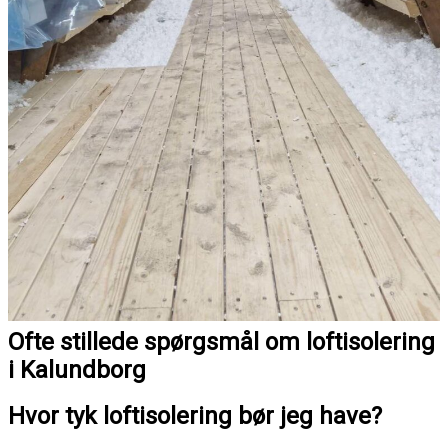
Ofte stillede spørgsmål om loftisolering
i Kalundborg
Hvor tyk loftisolering bør jeg have?