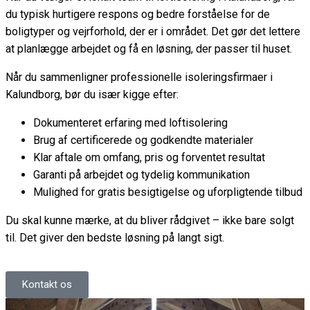
du typisk hurtigere respons og bedre forståelse for de
boligtyper og vejrforhold, der er i området. Det gør det lettere
at planlægge arbejdet og få en løsning, der passer til huset.
Når du sammenligner professionelle isoleringsfirmaer i
Kalundborg, bør du især kigge efter:
Dokumenteret erfaring med loftisolering
Brug af certificerede og godkendte materialer
Klar aftale om omfang, pris og forventet resultat
Garanti på arbejdet og tydelig kommunikation
Mulighed for gratis besigtigelse og uforpligtende tilbud
Du skal kunne mærke, at du bliver rådgivet – ikke bare solgt
til. Det giver den bedste løsning på langt sigt.
Kontakt os