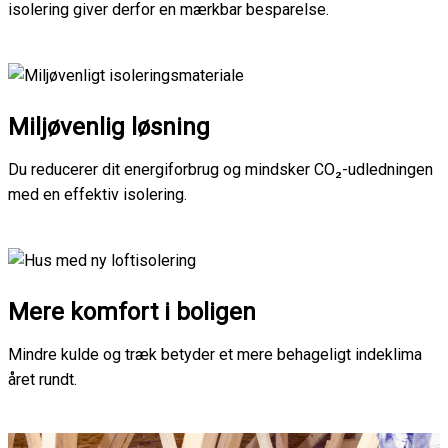
isolering giver derfor en mærkbar besparelse.
Miljøvenlig løsning
Du reducerer dit energiforbrug og mindsker CO₂-udledningen
med en effektiv isolering.
Mere komfort i boligen
Mindre kulde og træk betyder et mere behageligt indeklima
året rundt.