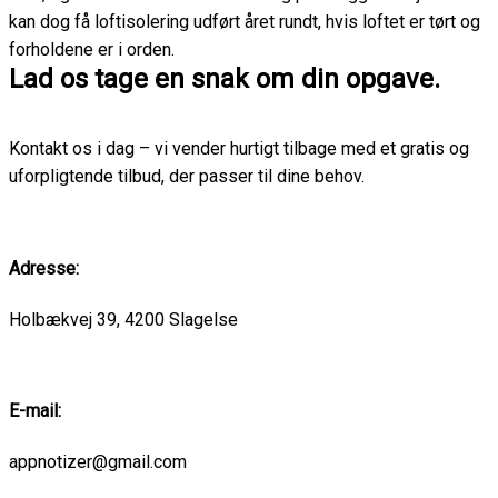
kan dog få loftisolering udført året rundt, hvis loftet er tørt og
forholdene er i orden.
Lad os tage en snak om din opgave.
Kontakt os i dag – vi vender hurtigt tilbage med et gratis og
uforpligtende tilbud, der passer til dine behov.
Adresse:
Holbækvej 39, 4200 Slagelse
E-mail:
appnotizer@gmail.com