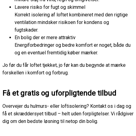
Lavere risiko for fugt og skimmel
Korrekt isolering af loftet kombineret med den rigtige
ventilation mindsker risikoen for kondens og
fugtskader.
En bolig der er mere attraktiv
Energiforbedringer og bedre komfort er noget, både du
og en eventuel fremtidig køber mærker.
Jo før du får loftet tjekket, jo før kan du begynde at mærke
forskellen i komfort og forbrug.
Få et gratis og uforpligtende tilbud
Overvejer du hulmurs- eller loftisolering? Kontakt os i dag og
få et skræddersyet tilbud – helt uden forpligtelser. Vi rådgiver
dig om den bedste løsning til netop din bolig.