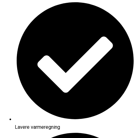
Lavere varmeregning