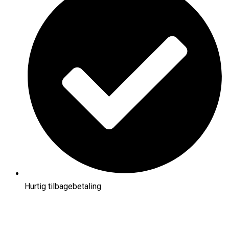
Hurtig tilbagebetaling