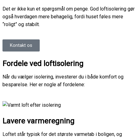
Det er ikke kun et spørgsmål om penge. God loftisolering gør
også hverdagen mere behagelig, fordi huset føles mere
“roligt” og stabilt.
Kontakt os
Fordele ved loftisolering
Når du vælger isolering, investerer du i både komfort og
besparelse. Her er nogle af fordelene:
Lavere varmeregning
Loftet står typisk for det største varmetab i boligen, og