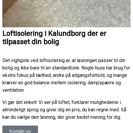
Loftisolering i Kalundborg der er
tilpasset din bolig
Det vigtigste ved loftisolering er, at løsningen passer til din
bolig og ikke bare til en standardliste. Nogle huse har brug for
ekstra fokus på tæthed, andre på adgangsforhold, og mange
kræver en god balance mellem isolering, dampspærre og
ventilation.
Vi gør det enkelt: Vi ser på loftet, forklarer mulighederne i
almindeligt sprog og giver dig en pris, du kan regne med. Så
kan du vælge den løsning, der giver bedst mening for dig.
Kontakt os