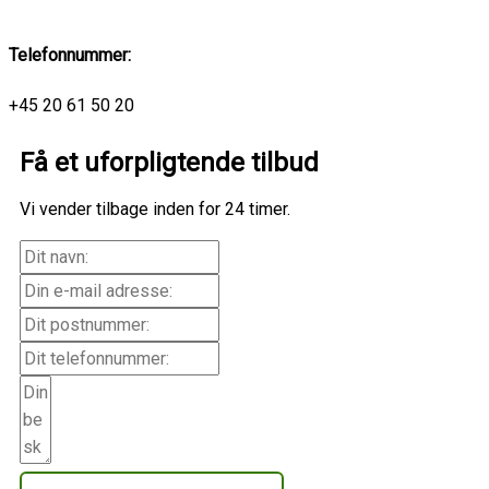
Telefonnummer:
+45 20 61 50 20
Få et uforpligtende tilbud
Vi vender tilbage inden for 24 timer.