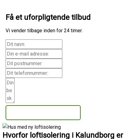
Få et uforpligtende tilbud
Vi vender tilbage inden for 24 timer.
Få et uforpligtende tilbud
Hvorfor loftisolering i Kalundborg er